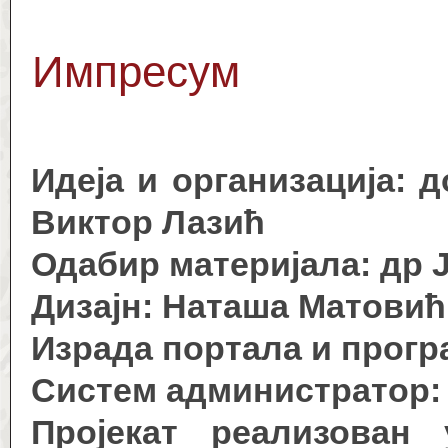
Импресум
Идеја и организација: 
Виктор Лазић
Одабир материјала: др 
Дизајн: Наташа Матовић
Израда портала и прогр
Систем администратор
Пројекат реализован